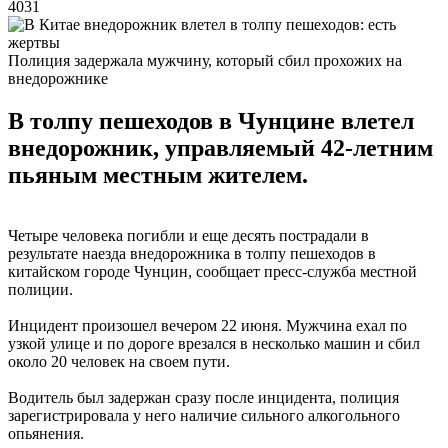
4031
Полиция задержала мужчину, который сбил прохожих на
внедорожнике
В толпу пешеходов в Чунцине влетел
внедорожник, управляемый 42-летним
пьяным местным жителем.
Четыре человека погибли и еще десять пострадали в
результате наезда внедорожника в толпу пешеходов в
китайском городе Чунцин, сообщает пресс-служба местной
полиции.
Инцидент произошел вечером 22 июня. Мужчина ехал по
узкой улице и по дороге врезался в несколько машин и сбил
около 20 человек на своем пути.
Водитель был задержан сразу после инцидента, полиция
зарегистрировала у него наличие сильного алкогольного
опьянения.