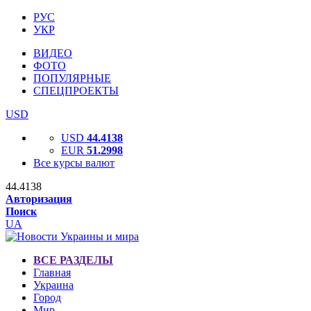
РУС
УКР
ВИДЕО
ФОТО
ПОПУЛЯРНЫЕ
СПЕЦПРОЕКТЫ
USD
USD
44.4138
EUR
51.2998
Все курсы валют
44.4138
Авторизация
Поиск
UA
ВСЕ РАЗДЕЛЫ
Главная
Украина
Город
Мир