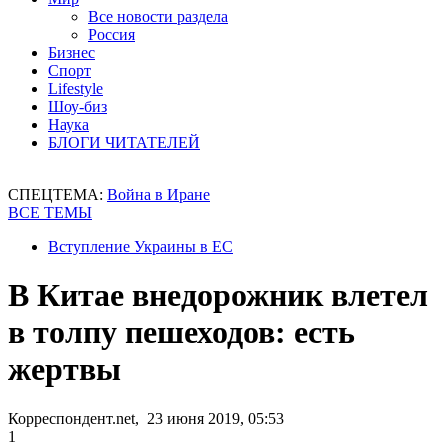
Все новости раздела
Россия
Бизнес
Спорт
Lifestyle
Шоу-биз
Наука
БЛОГИ ЧИТАТЕЛЕЙ
СПЕЦТЕМА:
Война в Иране
ВСЕ ТЕМЫ
Вступление Украины в ЕС
В Китае внедорожник влетел
в толпу пешеходов: есть
жертвы
Корреспондент.net, 23 июня 2019, 05:53
1