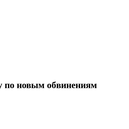
у по новым обвинениям