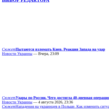
ВЫБОР РЕДАКТОРА
Сюжет
Пытаются взломать Киев. Реакция Запада на удар
Новости Украины
— Вчера, 23:09
Сюжет
Удары по России. Чего достигла 40-дневная операци
Новости Украины
— 4 августа 2026, 23:36
Сюжет
Нападения на украинцев в Польше. Как изменить сит