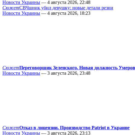
Новости Украины
— 4 августа 2026, 22:48
Сюжет
СВЧшник убил девушку: новые детали резни
Новости Украины
— 4 августа 2026, 18:23
Сюжет
Переговорщик Зеленского. Новая должность Умеро
Новости Украины
— 3 августа 2026, 23:48
Сюжет
Отказ в лицензии. Производство Patriot в Украине
Новости Украины
— 3 августа 2026, 23:13