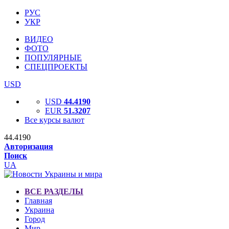
РУС
УКР
ВИДЕО
ФОТО
ПОПУЛЯРНЫЕ
СПЕЦПРОЕКТЫ
USD
USD
44.4190
EUR
51.3207
Все курсы валют
44.4190
Авторизация
Поиск
UA
ВСЕ РАЗДЕЛЫ
Главная
Украина
Город
Мир