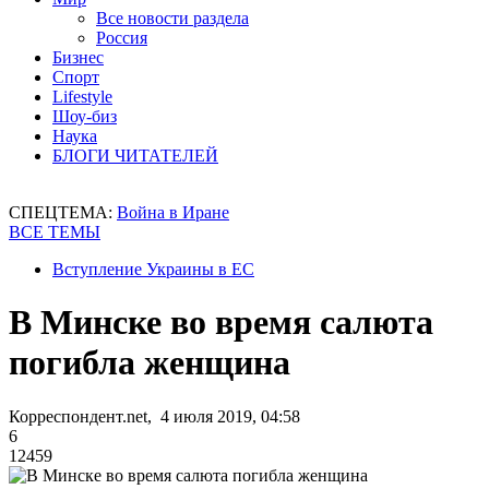
Все новости раздела
Россия
Бизнес
Спорт
Lifestyle
Шоу-биз
Наука
БЛОГИ ЧИТАТЕЛЕЙ
СПЕЦТЕМА:
Война в Иране
ВСЕ ТЕМЫ
Вступление Украины в ЕС
В Минске во время салюта
погибла женщина
Корреспондент.net, 4 июля 2019, 04:58
6
12459