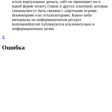
и/или виртуальные деньги, сайт не принимает ни в
какой форме оплату ставок и других платежей, которые
связаны/могут быть связаны с азартными играми,
букмекерами или тотализаторами. Какие-либо
материалы на информационном ресурсе
korrespondent.net публикуются исключительно в
информационных целях.
X
Ошибка