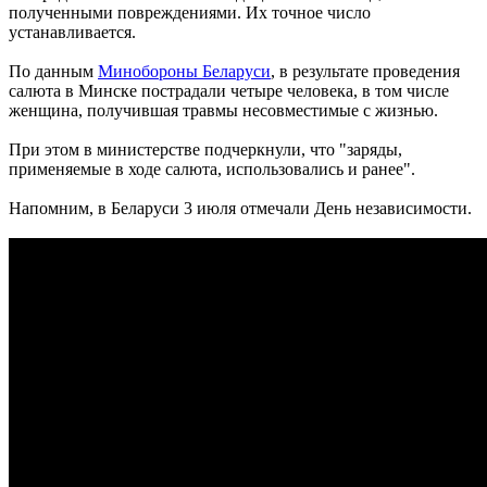
полученными повреждениями. Их точное число
устанавливается.
По данным
Минобороны Беларуси
, в результате проведения
салюта в Минске пострадали четыре человека, в том числе
женщина, получившая травмы несовместимые с жизнью.
При этом в министерстве подчеркнули, что "заряды,
применяемые в ходе салюта, использовались и ранее".
Напомним, в Беларуси 3 июля отмечали День независимости.