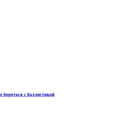
не бороться с баллистикой