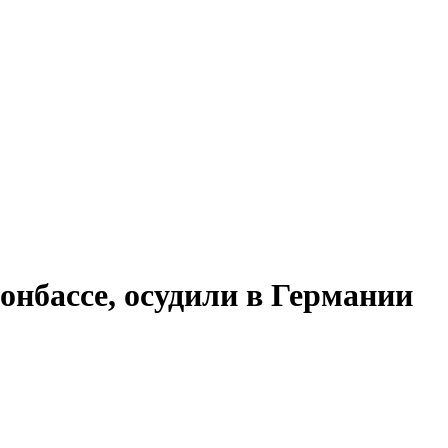
онбассе, осудили в Германии