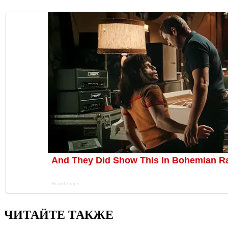
ЧИТАЙТЕ ТАКЖЕ