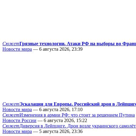
Сюжет
Грязные технологии. Атаки РФ на выборы во Фран
Новости мира
— 6 августа 2026, 23:39
Сюжет
Эскалация для Европы. Российский дрон в Лейпциг
Новости мира
— 6 августа 2026, 17:10
Сюжет
Изменения в армии РФ: что стоит за решением Путина
Новости России
— 6 августа 2026, 15:22
Сюжет
Диверсия в Лейпциге. Дрон возле украинского самолёт
Новости мира
— 5 августа 2026, 23:36