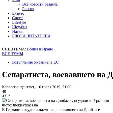
Все новости раздела
Россия
Бизнес
Спорт
Lifestyle
Шоу-биз
Наука
БЛОГИ ЧИТАТЕЛЕЙ
СПЕЦТЕМА:
Война в Иране
ВСЕ ТЕМЫ
Вступление Украины в ЕС
Сепаратиста, воевавшего на Д
Корреспондент.net, 10 июля 2019, 21:00
49
4312
Фото: thekievtimes.ua
В Германии осудили наемника, воевавшего на Донбассе