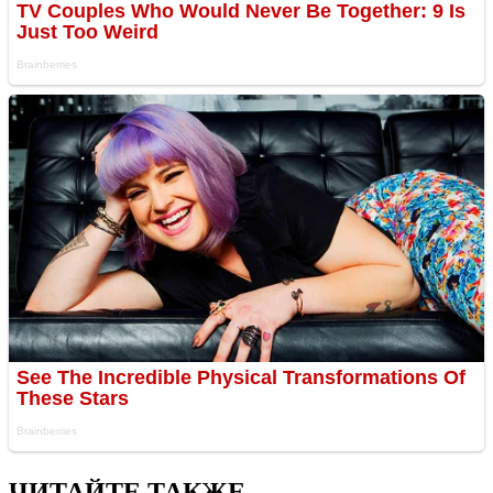
ЧИТАЙТЕ ТАКЖЕ