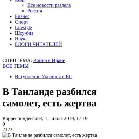
Все новости раздела
Россия
Бизнес
Спорт
Lifestyle
Шоу-биз
Наука
БЛОГИ ЧИТАТЕЛЕЙ
СПЕЦТЕМА:
Война в Иране
ВСЕ ТЕМЫ
Вступление Украины в ЕС
В Таиланде разбился
самолет, есть жертва
Корреспондент.net, 11 июля 2019, 17:19
0
2123