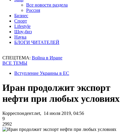
Все новости раздела
Россия
Бизнес
Спорт
Lifestyle
Шоу-биз
Наука
БЛОГИ ЧИТАТЕЛЕЙ
СПЕЦТЕМА:
Война в Иране
ВСЕ ТЕМЫ
Вступление Украины в ЕС
Иран продолжит экспорт
нефти при любых условиях
Корреспондент.net, 14 июля 2019, 04:56
9
2992