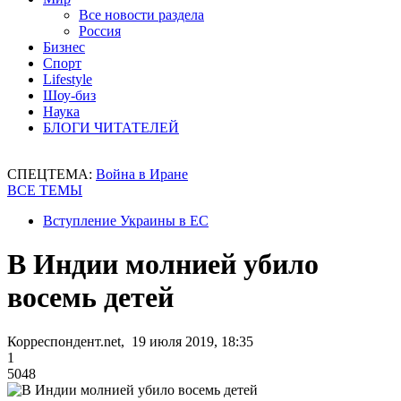
Все новости раздела
Россия
Бизнес
Спорт
Lifestyle
Шоу-биз
Наука
БЛОГИ ЧИТАТЕЛЕЙ
СПЕЦТЕМА:
Война в Иране
ВСЕ ТЕМЫ
Вступление Украины в ЕС
В Индии молнией убило
восемь детей
Корреспондент.net, 19 июля 2019, 18:35
1
5048