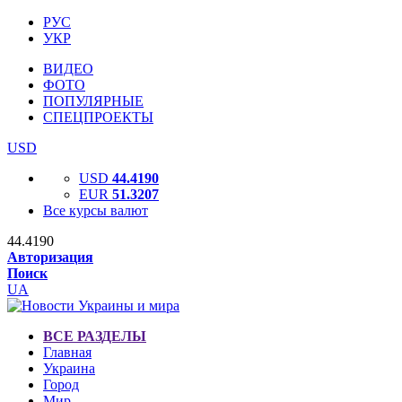
РУС
УКР
ВИДЕО
ФОТО
ПОПУЛЯРНЫЕ
СПЕЦПРОЕКТЫ
USD
USD
44.4190
EUR
51.3207
Все курсы валют
44.4190
Авторизация
Поиск
UA
ВСЕ РАЗДЕЛЫ
Главная
Украина
Город
Мир