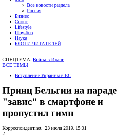
Все новости раздела
Россия
Бизнес
Спорт
Lifestyle
Шоу-биз
Наука
БЛОГИ ЧИТАТЕЛЕЙ
СПЕЦТЕМА:
Война в Иране
ВСЕ ТЕМЫ
Вступление Украины в ЕС
Принц Бельгии на параде
"завис" в смартфоне и
пропустил гимн
Корреспондент.net, 23 июля 2019, 15:31
2