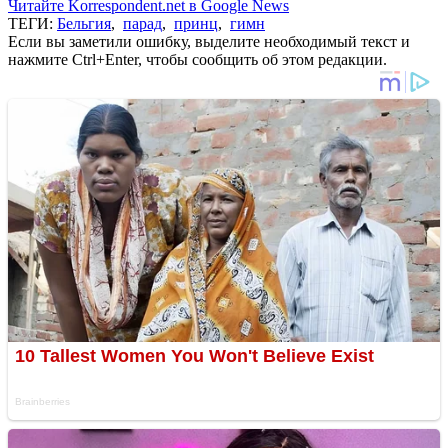
Читайте Korrespondent.net в Google News
ТЕГИ:
Бельгия
,
парад
,
принц
,
гимн
Если вы заметили ошибку, выделите необходимый текст и
нажмите Ctrl+Enter, чтобы сообщить об этом редакции.