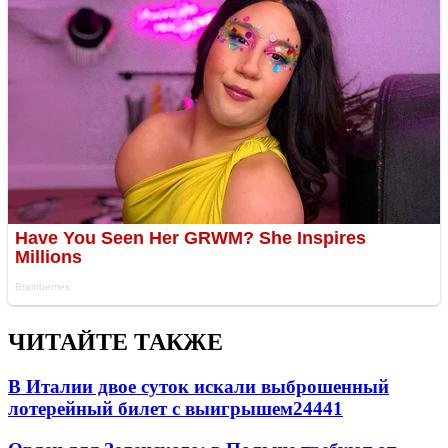
ЧИТАЙТЕ ТАКЖЕ
В Италии двое суток искали выброшенный
лотерейный билет с выигрышем
24441