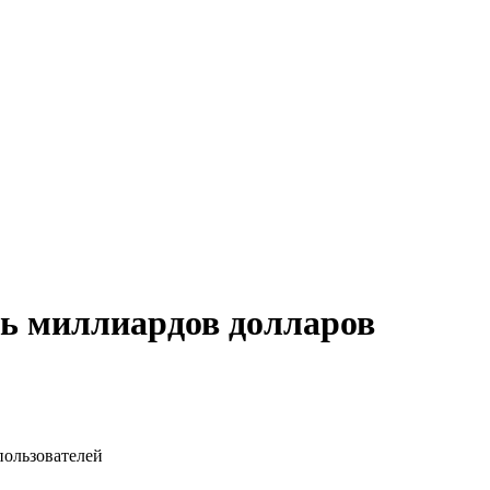
ть миллиардов долларов
пользователей