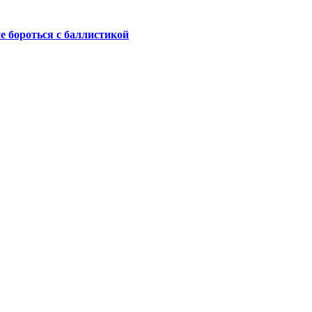
не бороться с баллистикой