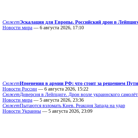
Сюжет
Эскалация для Европы. Российский дрон в Лейпциг
Новости мира
— 6 августа 2026, 17:10
Сюжет
Изменения в армии РФ: что стоит за решением Пут
Новости России
— 6 августа 2026, 15:22
Сюжет
Диверсия в Лейпциге. Дрон возле украинского самолёт
Новости мира
— 5 августа 2026, 23:36
Сюжет
Пытаются взломать Киев. Реакция Запада на удар
Новости Украины
— 5 августа 2026, 23:09