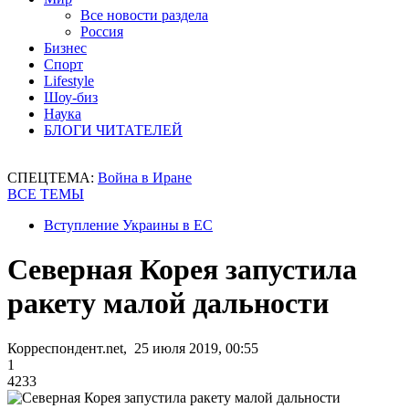
Все новости раздела
Россия
Бизнес
Спорт
Lifestyle
Шоу-биз
Наука
БЛОГИ ЧИТАТЕЛЕЙ
СПЕЦТЕМА:
Война в Иране
ВСЕ ТЕМЫ
Вступление Украины в ЕС
Северная Корея запустила
ракету малой дальности
Корреспондент.net, 25 июля 2019, 00:55
1
4233