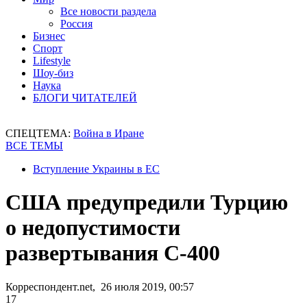
Все новости раздела
Россия
Бизнес
Спорт
Lifestyle
Шоу-биз
Наука
БЛОГИ ЧИТАТЕЛЕЙ
СПЕЦТЕМА:
Война в Иране
ВСЕ ТЕМЫ
Вступление Украины в ЕС
США предупредили Турцию
о недопустимости
развертывания С-400
Корреспондент.net, 26 июля 2019, 00:57
17