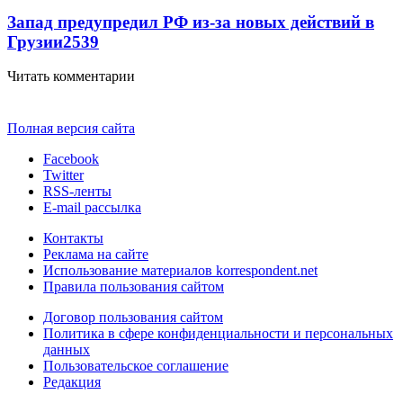
Запад предупредил РФ из-за новых действий в
Грузии
2539
Читать комментарии
Полная версия сайта
Facebook
Twitter
RSS-ленты
E-mail рассылка
Контакты
Реклама на сайте
Использование материалов korrespondent.net
Правила пользования сайтом
Договор пользования сайтом
Политика в сфере конфиденциальности и персональных
данных
Пользовательское соглашение
Редакция