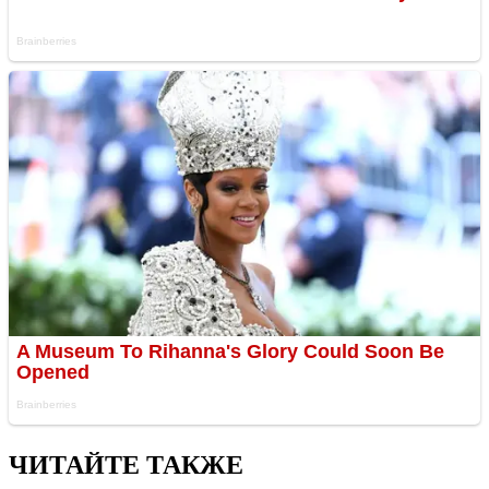
ЧИТАЙТЕ ТАКЖЕ