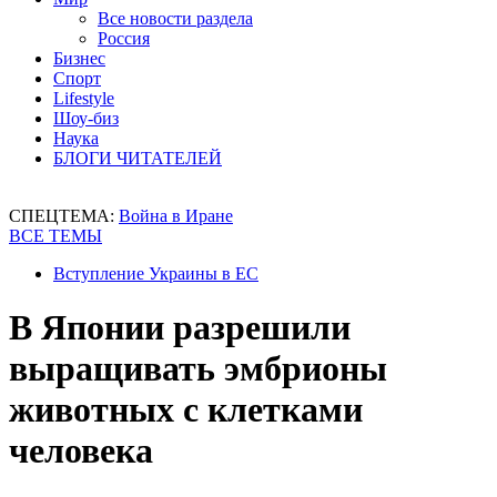
Все новости раздела
Россия
Бизнес
Спорт
Lifestyle
Шоу-биз
Наука
БЛОГИ ЧИТАТЕЛЕЙ
СПЕЦТЕМА:
Война в Иране
ВСЕ ТЕМЫ
Вступление Украины в ЕС
В Японии разрешили
выращивать эмбрионы
животных с клетками
человека