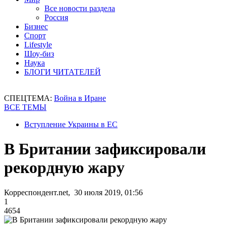
Все новости раздела
Россия
Бизнес
Спорт
Lifestyle
Шоу-биз
Наука
БЛОГИ ЧИТАТЕЛЕЙ
СПЕЦТЕМА:
Война в Иране
ВСЕ ТЕМЫ
Вступление Украины в ЕС
В Британии зафиксировали
рекордную жару
Корреспондент.net, 30 июля 2019, 01:56
1
4654