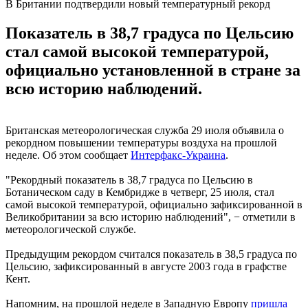
В Британии подтвердили новый температурный рекорд
Показатель в 38,7 градуса по Цельсию
стал самой высокой температурой,
официально установленной в стране за
всю историю наблюдений.
Британская метеорологическая служба 29 июля объявила о
рекордном повышении температуры воздуха на прошлой
неделе. Об этом сообщает
Интерфакс-Украина
.
"Рекордный показатель в 38,7 градуса по Цельсию в
Ботаническом саду в Кембридже в четверг, 25 июля, стал
самой высокой температурой, официально зафиксированной в
Великобритании за всю историю наблюдений", − отметили в
метеорологической службе.
Предыдущим рекордом считался показатель в 38,5 градуса по
Цельсию, зафиксированный в августе 2003 года в графстве
Кент.
Напомним, на прошлой неделе в Западную Европу
пришла