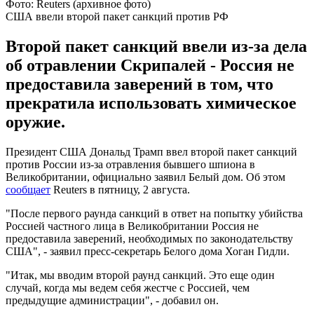
Фото: Reuters (архивное фото)
США ввели второй пакет санкций против РФ
Второй пакет санкций ввели из-за дела
об отравлении Скрипалей - Россия не
предоставила заверений в том, что
прекратила использовать химическое
оружие.
Президент США Дональд Трамп ввел второй пакет санкций
против России из-за отравления бывшего шпиона в
Великобритании, официально заявил Белый дом. Об этом
сообщает
Reuters в пятницу, 2 августа.
"После первого раунда санкций в ответ на попытку убийства
Россией частного лица в Великобритании Россия не
предоставила заверений, необходимых по законодательству
США", - заявил пресс-секретарь Белого дома Хоган Гидли.
"Итак, мы вводим второй раунд санкций. Это еще один
случай, когда мы ведем себя жестче с Россией, чем
предыдущие администрации", - добавил он.