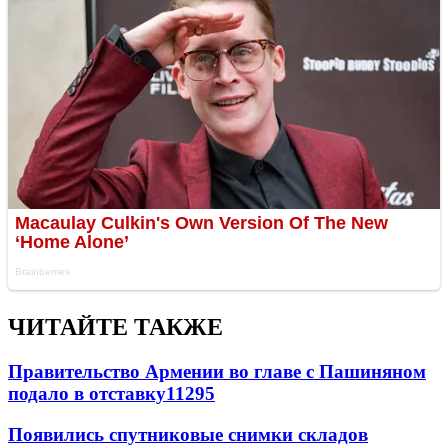
ЧИТАЙТЕ ТАКЖЕ
Правительство Армении во главе с Пашиняном
подало в отставку
11295
Появились спутниковые снимки складов