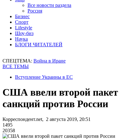
Все новости раздела
Россия
Бизнес
Спорт
Lifestyle
Шоу-биз
Наука
БЛОГИ ЧИТАТЕЛЕЙ
СПЕЦТЕМА:
Война в Иране
ВСЕ ТЕМЫ
Вступление Украины в ЕС
США ввели второй пакет
санкций против России
Корреспондент.net, 2 августа 2019, 20:51
1495
20358