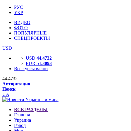
РУС
УКР
ВИДЕО
ФОТО
ПОПУЛЯРНЫЕ
СПЕЦПРОЕКТЫ
USD
USD
44.4732
EUR
51.3093
Все курсы валют
44.4732
Авторизация
Поиск
UA
ВСЕ РАЗДЕЛЫ
Главная
Украина
Город
Мир