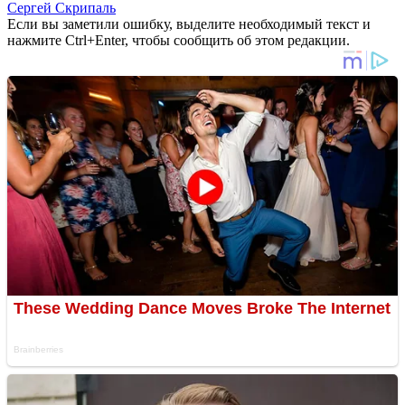
Сергей Скрипаль
Если вы заметили ошибку, выделите необходимый текст и
нажмите Ctrl+Enter, чтобы сообщить об этом редакции.