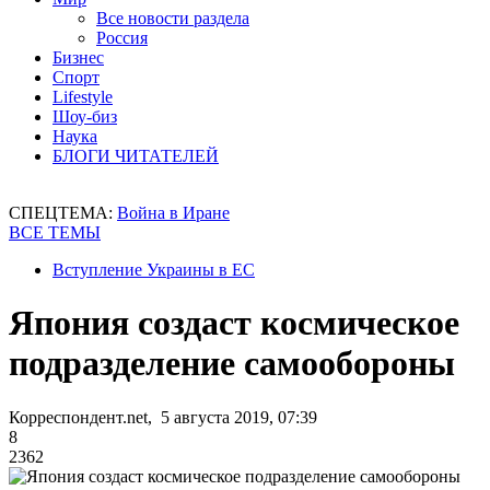
Все новости раздела
Россия
Бизнес
Спорт
Lifestyle
Шоу-биз
Наука
БЛОГИ ЧИТАТЕЛЕЙ
СПЕЦТЕМА:
Война в Иране
ВСЕ ТЕМЫ
Вступление Украины в ЕС
Япония создаст космическое
подразделение самообороны
Корреспондент.net, 5 августа 2019, 07:39
8
2362