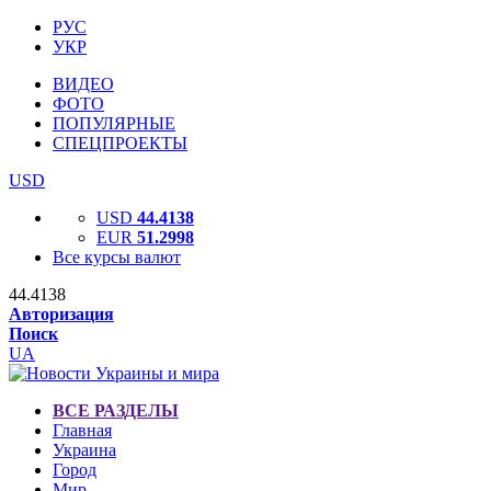
РУС
УКР
ВИДЕО
ФОТО
ПОПУЛЯРНЫЕ
СПЕЦПРОЕКТЫ
USD
USD
44.4138
EUR
51.2998
Все курсы валют
44.4138
Авторизация
Поиск
UA
ВСЕ РАЗДЕЛЫ
Главная
Украина
Город
Мир