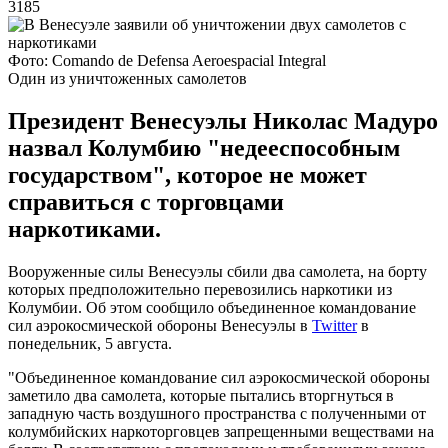
3185
Фото: Comando de Defensa Aeroespacial Integral
Один из уничтоженных самолетов
Президент Венесуэлы Николас Мадуро
назвал Колумбию "недееспособным
государством", которое не может
справиться с торговцами
наркотиками.
Вооруженные силы Венесуэлы сбили два самолета, на борту
которых предположительно перевозились наркотики из
Колумбии. Об этом сообщило объединенное командование
сил аэрокосмической обороны Венесуэлы в
Twitter
в
понедельник, 5 августа.
"Объединенное командование сил аэрокосмической обороны
заметило два самолета, которые пытались вторгнуться в
западную часть воздушного пространства с полученными от
колумбийских наркоторговцев запрещенными веществами на