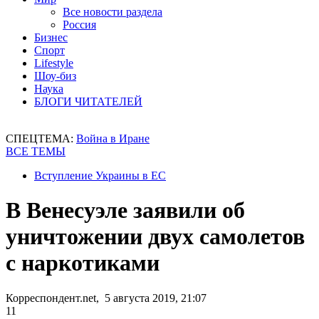
Все новости раздела
Россия
Бизнес
Спорт
Lifestyle
Шоу-биз
Наука
БЛОГИ ЧИТАТЕЛЕЙ
СПЕЦТЕМА:
Война в Иране
ВСЕ ТЕМЫ
Вступление Украины в ЕС
В Венесуэле заявили об
уничтожении двух самолетов
с наркотиками
Корреспондент.net, 5 августа 2019, 21:07
11