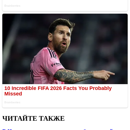
ЧИТАЙТЕ ТАКЖЕ