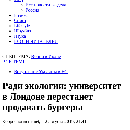
Все новости раздела
Россия
Бизнес
Спорт
Lifestyle
Шоу-биз
Наука
БЛОГИ ЧИТАТЕЛЕЙ
СПЕЦТЕМА:
Война в Иране
ВСЕ ТЕМЫ
Вступление Украины в ЕС
Ради экологии: университет
в Лондоне перестанет
продавать бургеры
Корреспондент.net, 12 августа 2019, 21:41
2