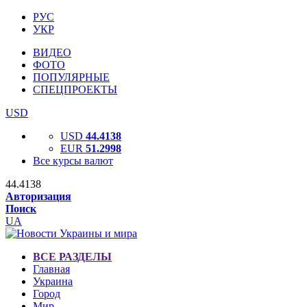
РУС
УКР
ВИДЕО
ФОТО
ПОПУЛЯРНЫЕ
СПЕЦПРОЕКТЫ
USD
USD
44.4138
EUR
51.2998
Все курсы валют
44.4138
Авторизация
Поиск
UA
ВСЕ РАЗДЕЛЫ
Главная
Украина
Город
Мир