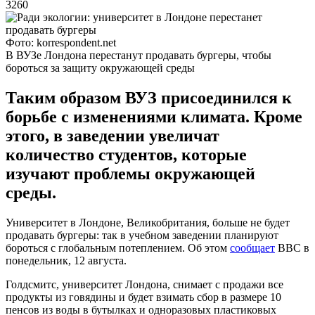
3260
Фото: korrespondent.net
В ВУЗе Лондона перестанут продавать бургеры, чтобы
бороться за защиту окружающей среды
Таким образом ВУЗ присоединился к
борьбе с изменениями климата. Кроме
этого, в заведении увеличат
количество студентов, которые
изучают проблемы окружающей
среды.
Университет в Лондоне, Великобритания, больше не будет
продавать бургеры: так в учебном заведении планируют
бороться с глобальным потеплением. Об этом
сообщает
ВВС в
понедельник, 12 августа.
Голдсмитс, университет Лондона, снимает с продажи все
продукты из говядины и будет взимать сбор в размере 10
пенсов из воды в бутылках и одноразовых пластиковых