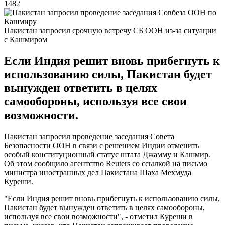
1482
Пакистан запросил срочную встречу СБ ООН из-за ситуации
с Кашмиром
Если Индия решит вновь прибегнуть к
использованию силы, Пакистан будет
вынужден ответить в целях
самообороны, используя все свои
возможности.
Пакистан запросил проведение заседания Совета
Безопасности ООН в связи с решением Индии отменить
особый конституционный статус штата Джамму и Кашмир.
Об этом сообщило агентство Reuters со ссылкой на письмо
министра иностранных дел Пакистана Шаха Мехмуда
Куреши.
"Если Индия решит вновь прибегнуть к использованию силы,
Пакистан будет вынужден ответить в целях самообороны,
используя все свои возможности", - отметил Куреши в