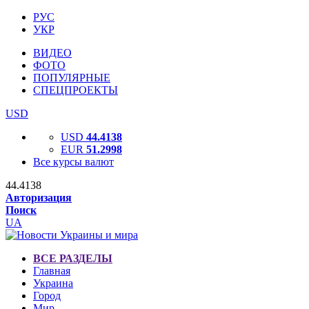
РУС
УКР
ВИДЕО
ФОТО
ПОПУЛЯРНЫЕ
СПЕЦПРОЕКТЫ
USD
USD
44.4138
EUR
51.2998
Все курсы валют
44.4138
Авторизация
Поиск
UA
ВСЕ РАЗДЕЛЫ
Главная
Украина
Город
Мир