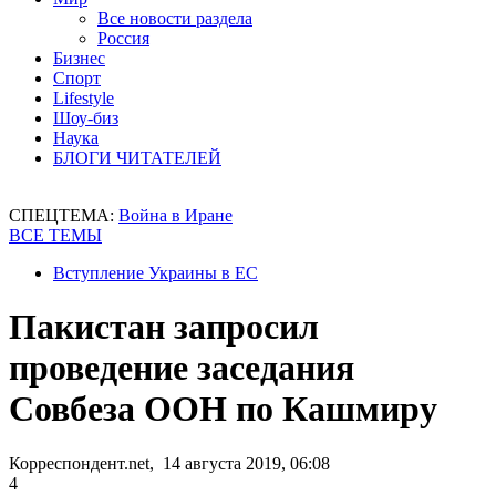
Все новости раздела
Россия
Бизнес
Спорт
Lifestyle
Шоу-биз
Наука
БЛОГИ ЧИТАТЕЛЕЙ
СПЕЦТЕМА:
Война в Иране
ВСЕ ТЕМЫ
Вступление Украины в ЕС
Пакистан запросил
проведение заседания
Совбеза ООН по Кашмиру
Корреспондент.net, 14 августа 2019, 06:08
4