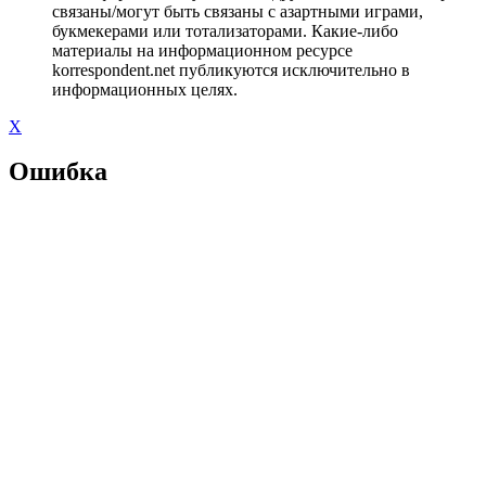
связаны/могут быть связаны с азартными играми,
букмекерами или тотализаторами. Какие-либо
материалы на информационном ресурсе
korrespondent.net публикуются исключительно в
информационных целях.
X
Ошибка