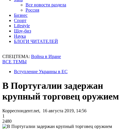
Все новости раздела
Россия
Бизнес
Спорт
Lifestyle
Шоу-биз
Наука
БЛОГИ ЧИТАТЕЛЕЙ
СПЕЦТЕМА:
Война в Иране
ВСЕ ТЕМЫ
Вступление Украины в ЕС
В Португалии задержан
крупный торговец оружием
Корреспондент.net, 16 августа 2019, 14:56
1
2480