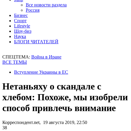
Все новости раздела
Россия
Бизнес
Спорт
Lifestyle
Шоу-биз
Наука
БЛОГИ ЧИТАТЕЛЕЙ
СПЕЦТЕМА:
Война в Иране
ВСЕ ТЕМЫ
Вступление Украины в ЕС
Нетаньяху о скандале с
хлебом: Похоже, мы изобрели
способ привлечь внимание
Корреспондент.net, 19 августа 2019, 22:50
38