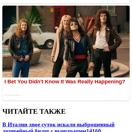
ЧИТАЙТЕ ТАКЖЕ
В Италии двое суток искали выброшенный
лотерейный билет с выигрышем
14160