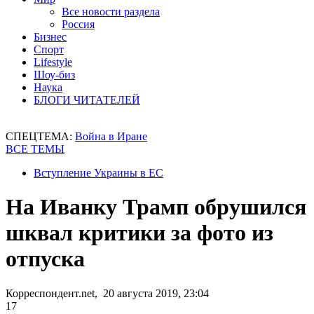
Все новости раздела
Россия
Бизнес
Спорт
Lifestyle
Шоу-биз
Наука
БЛОГИ ЧИТАТЕЛЕЙ
СПЕЦТЕМА:
Война в Иране
ВСЕ ТЕМЫ
Вступление Украины в ЕС
На Иванку Трамп обрушился
шквал критики за фото из
отпуска
Корреспондент.net, 20 августа 2019, 23:04
17