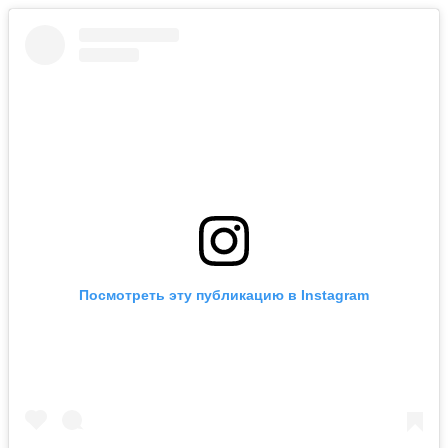
Посмотреть эту публикацию в Instagram