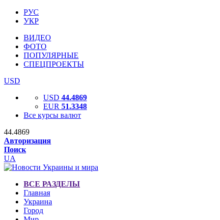
РУС
УКР
ВИДЕО
ФОТО
ПОПУЛЯРНЫЕ
СПЕЦПРОЕКТЫ
USD
USD
44.4869
EUR
51.3348
Все курсы валют
44.4869
Авторизация
Поиск
UA
ВСЕ РАЗДЕЛЫ
Главная
Украина
Город
Мир