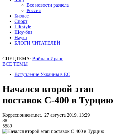
Все новости раздела
Россия
Бизнес
Спорт
Lifestyle
Шоу-биз
Наука
БЛОГИ ЧИТАТЕЛЕЙ
СПЕЦТЕМА:
Война в Иране
ВСЕ ТЕМЫ
Вступление Украины в ЕС
Начался второй этап
поставок С-400 в Турцию
Корреспондент.net, 27 августа 2019, 13:29
88
5589