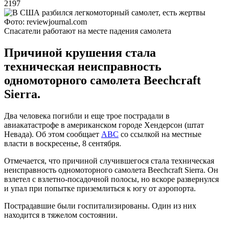
2197
Фото: reviewjournal.com
Спасатели работают на месте падения самолета
Причиной крушения стала
техническая неисправность
одномоторного самолета Beechcraft
Sierra.
Два человека погибли и еще трое пострадали в
авиакатастрофе в американском городе Хендерсон (штат
Невада). Об этом сообщает
ABC
со ссылкой на местные
власти в воскресенье, 8 сентября.
Отмечается, что причиной случившегося стала техническая
неисправность одномоторного самолета Beechcraft Sierra. Он
взлетел с взлетно-посадочной полосы, но вскоре развернулся
и упал при попытке приземлиться к югу от аэропорта.
Пострадавшие были госпитализированы. Один из них
находится в тяжелом состоянии.