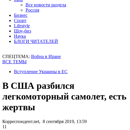
Все новости раздела
Россия
Бизнес
Спорт
Lifestyle
Шоу-биз
Наука
БЛОГИ ЧИТАТЕЛЕЙ
СПЕЦТЕМА:
Война в Иране
ВСЕ ТЕМЫ
Вступление Украины в ЕС
В США разбился
легкомоторный самолет, есть
жертвы
Корреспондент.net, 8 сентября 2019, 13:59
11