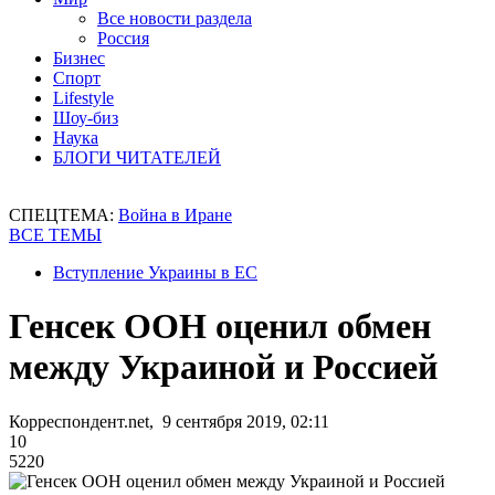
Все новости раздела
Россия
Бизнес
Спорт
Lifestyle
Шоу-биз
Наука
БЛОГИ ЧИТАТЕЛЕЙ
СПЕЦТЕМА:
Война в Иране
ВСЕ ТЕМЫ
Вступление Украины в ЕС
Генсек ООН оценил обмен
между Украиной и Россией
Корреспондент.net, 9 сентября 2019, 02:11
10
5220