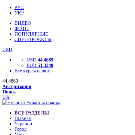
РУС
УКР
ВИДЕО
ФОТО
ПОПУЛЯРНЫЕ
СПЕЦПРОЕКТЫ
USD
USD
44.4869
EUR
51.3348
Все курсы валют
44.4869
Авторизация
Поиск
UA
ВСЕ РАЗДЕЛЫ
Главная
Украина
Город
Мир