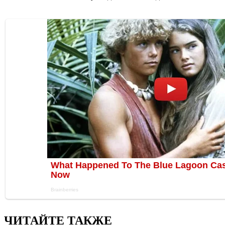
ЧИТАЙТЕ ТАКЖЕ