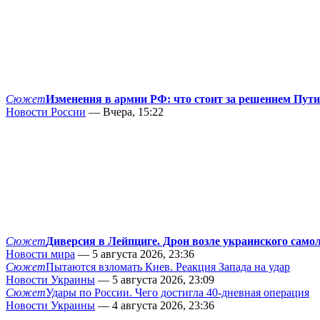
Сюжет
Изменения в армии РФ: что стоит за решением Пут
Новости России
— Вчера, 15:22
Сюжет
Диверсия в Лейпциге. Дрон возле украинского само
Новости мира
— 5 августа 2026, 23:36
Сюжет
Пытаются взломать Киев. Реакция Запада на удар
Новости Украины
— 5 августа 2026, 23:09
Сюжет
Удары по России. Чего достигла 40-дневная операция
Новости Украины
— 4 августа 2026, 23:36