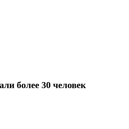
али более 30 человек