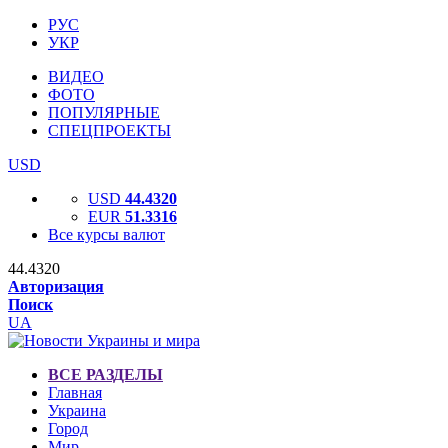
РУС
УКР
ВИДЕО
ФОТО
ПОПУЛЯРНЫЕ
СПЕЦПРОЕКТЫ
USD
USD
44.4320
EUR
51.3316
Все курсы валют
44.4320
Авторизация
Поиск
UA
ВСЕ РАЗДЕЛЫ
Главная
Украина
Город
Мир