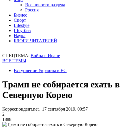
Все новости раздела
Россия
Бизнес
Спорт
Lifestyle
Шоу-биз
Наука
БЛОГИ ЧИТАТЕЛЕЙ
СПЕЦТЕМА:
Война в Иране
ВСЕ ТЕМЫ
Вступление Украины в ЕС
Трамп не собирается ехать в
Северную Корею
Корреспондент.net, 17 сентября 2019, 00:57
2
1888