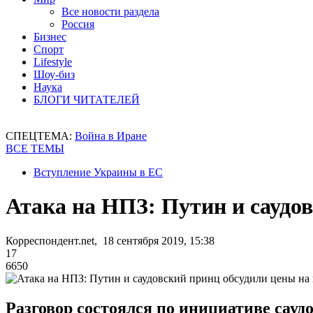
Все новости раздела
Россия
Бизнес
Спорт
Lifestyle
Шоу-биз
Наука
БЛОГИ ЧИТАТЕЛЕЙ
СПЕЦТЕМА:
Война в Иране
ВСЕ ТЕМЫ
Вступление Украины в ЕС
Атака на НПЗ: Путин и саудо
Корреспондент.net, 18 сентября 2019, 15:38
17
6650
Разговор состоялся по инициативе сауд