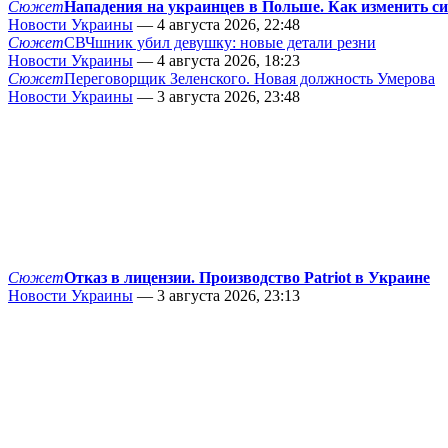
Сюжет
Нападения на украинцев в Польше. Как изменить с
Новости Украины
— 4 августа 2026, 22:48
Сюжет
СВЧшник убил девушку: новые детали резни
Новости Украины
— 4 августа 2026, 18:23
Сюжет
Переговорщик Зеленского. Новая должность Умерова
Новости Украины
— 3 августа 2026, 23:48
Сюжет
Отказ в лицензии. Производство Patriot в Украине
Новости Украины
— 3 августа 2026, 23:13