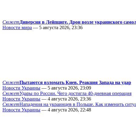
Сюжет
Диверсия в Лейпциге. Дрон возле украинского само
Новости мира
— 5 августа 2026, 23:36
Сюжет
Пытаются взломать Киев. Реакция Запада на удар
Новости Украины
— 5 августа 2026, 23:09
Сюжет
Удары по России. Чего достигла 40-дневная операция
Новости Украины
— 4 августа 2026, 23:36
Сюжет
Нападения на украинцев в Польше. Как изменить сит
Новости Украины
— 4 августа 2026, 22:48