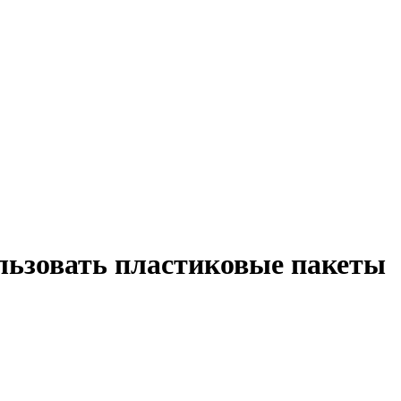
ользовать пластиковые пакеты