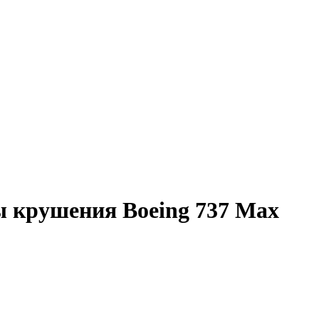
ы крушения Boeing 737 Max