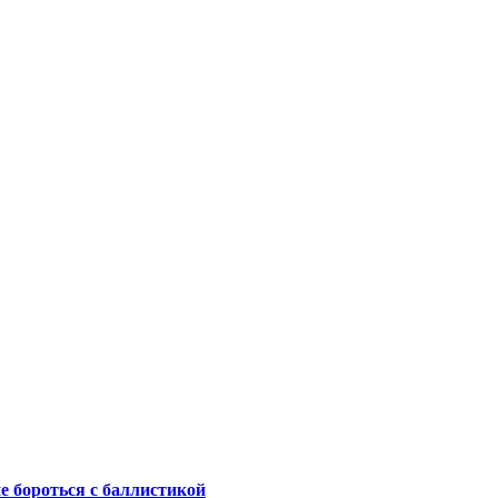
не бороться с баллистикой