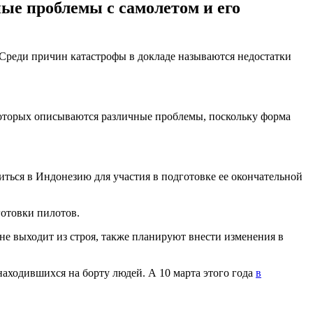
ные проблемы с самолетом и его
 Среди причин катастрофы в докладе называются недостатки
 которых описываются различные проблемы, поскольку форма
иться в Индонезию для участия в подготовке ее окончательной
отовки пилотов.
ине выходит из строя, также планируют внести изменения в
аходившихся на борту людей. А 10 марта этого года
в