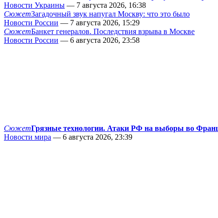
Новости Украины
— 7 августа 2026, 16:38
Сюжет
Загадочный звук напугал Москву: что это было
Новости России
— 7 августа 2026, 15:29
Сюжет
Банкет генералов. Последствия взрыва в Москве
Новости России
— 6 августа 2026, 23:58
Сюжет
Грязные технологии. Атаки РФ на выборы во Фран
Новости мира
— 6 августа 2026, 23:39