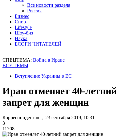
Все новости раздела
Россия
Бизнес
Спорт
Lifestyle
Шоу-биз
Наука
БЛОГИ ЧИТАТЕЛЕЙ
СПЕЦТЕМА:
Война в Иране
ВСЕ ТЕМЫ
Вступление Украины в ЕС
Иран отменяет 40-летний
запрет для женщин
Корреспондент.net, 23 сентября 2019, 10:31
3
11708