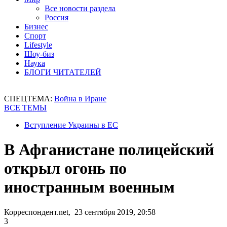
Все новости раздела
Россия
Бизнес
Спорт
Lifestyle
Шоу-биз
Наука
БЛОГИ ЧИТАТЕЛЕЙ
СПЕЦТЕМА:
Война в Иране
ВСЕ ТЕМЫ
Вступление Украины в ЕС
В Афганистане полицейский
открыл огонь по
иностранным военным
Корреспондент.net, 23 сентября 2019, 20:58
3