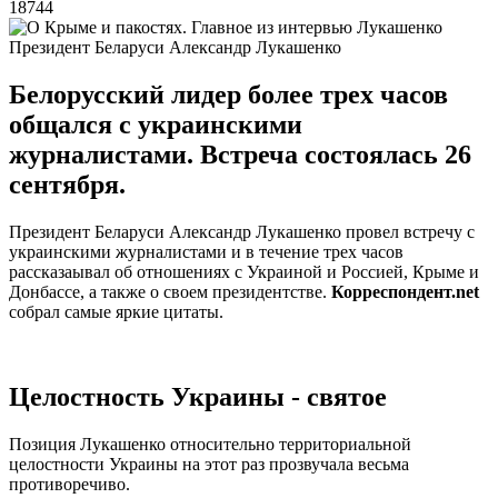
18744
Президент Беларуси Александр Лукашенко
Белорусский лидер более трех часов
общался с украинскими
журналистами. Встреча состоялась 26
сентября.
Президент Беларуси Александр Лукашенко провел встречу с
украинскими журналистами и в течение трех часов
рассказаывал об отношениях с Украиной и Россией, Крыме и
Донбассе, а также о своем президентстве.
Корреспондент.net
собрал самые яркие цитаты.
Целостность Украины - святое
Позиция Лукашенко относительно территориальной
целостности Украины на этот раз прозвучала весьма
противоречиво.