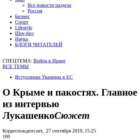
Все новости раздела
Россия
Бизнес
Спорт
Lifestyle
Шоу-биз
Наука
БЛОГИ ЧИТАТЕЛЕЙ
СПЕЦТЕМА:
Война в Иране
ВСЕ ТЕМЫ
Вступление Украины в ЕС
О Крыме и пакостях. Главное
из интервью
Лукашенко
Сюжет
Корреспондент.net, 27 сентября 2019, 15:25
100