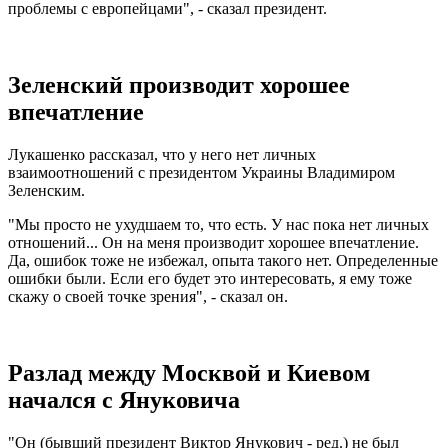
проблемы с европейцами", - сказал президент.
Зеленский производит хорошее
впечатление
Лукашенко рассказал, что у него нет личных
взаимоотношений с президентом Украины Владимиром
Зеленским.
"Мы просто не ухудшаем то, что есть. У нас пока нет личных
отношений... Он на меня производит хорошее впечатление.
Да, ошибок тоже не избежал, опыта такого нет. Определенные
ошибки были. Если его будет это интересовать, я ему тоже
скажу о своей точке зрения", - сказал он.
Разлад между Москвой и Киевом
начался с Януковича
"Он (бывший президент Виктор Янукович - ред.) не был