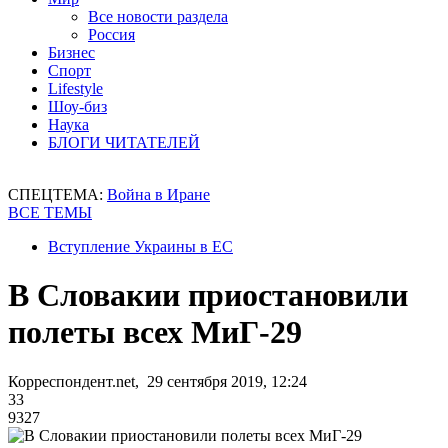
Все новости раздела
Россия
Бизнес
Спорт
Lifestyle
Шоу-биз
Наука
БЛОГИ ЧИТАТЕЛЕЙ
СПЕЦТЕМА:
Война в Иране
ВСЕ ТЕМЫ
Вступление Украины в ЕС
В Словакии приостановили
полеты всех МиГ-29
Корреспондент.net, 29 сентября 2019, 12:24
33
9327