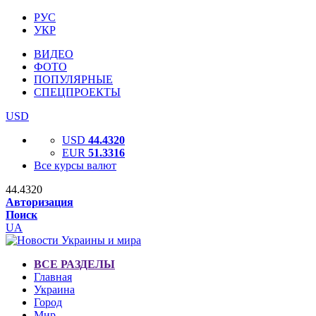
РУС
УКР
ВИДЕО
ФОТО
ПОПУЛЯРНЫЕ
СПЕЦПРОЕКТЫ
USD
USD
44.4320
EUR
51.3316
Все курсы валют
44.4320
Авторизация
Поиск
UA
ВСЕ РАЗДЕЛЫ
Главная
Украина
Город
Мир