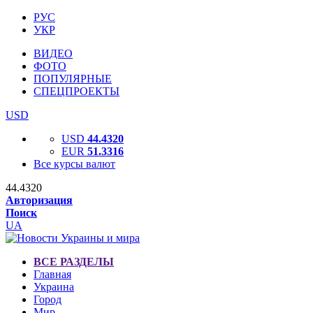
РУС
УКР
ВИДЕО
ФОТО
ПОПУЛЯРНЫЕ
СПЕЦПРОЕКТЫ
USD
USD
44.4320
EUR
51.3316
Все курсы валют
44.4320
Авторизация
Поиск
UA
ВСЕ РАЗДЕЛЫ
Главная
Украина
Город
Мир