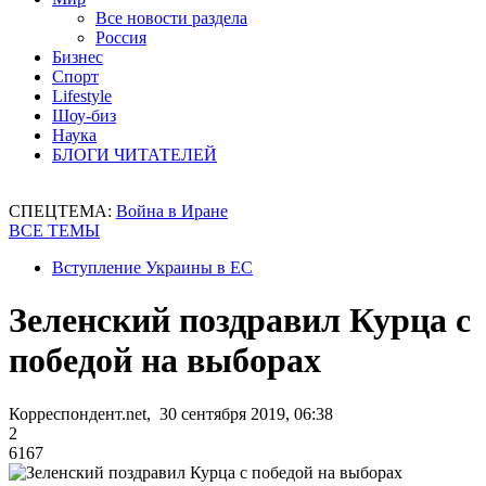
Все новости раздела
Россия
Бизнес
Спорт
Lifestyle
Шоу-биз
Наука
БЛОГИ ЧИТАТЕЛЕЙ
СПЕЦТЕМА:
Война в Иране
ВСЕ ТЕМЫ
Вступление Украины в ЕС
Зеленский поздравил Курца с
победой на выборах
Корреспондент.net, 30 сентября 2019, 06:38
2
6167