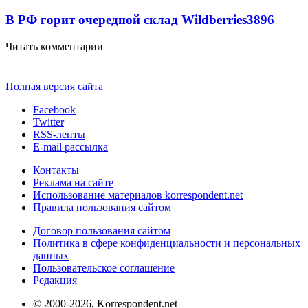
В РФ горит очередной склад Wildberries
3896
Читать комментарии
Полная версия сайта
Facebook
Twitter
RSS-ленты
E-mail рассылка
Контакты
Реклама на сайте
Использование материалов korrespondent.net
Правила пользования сайтом
Договор пользования сайтом
Политика в сфере конфиденциальности и персональных
данных
Пользовательское соглашение
Редакция
© 2000-2026, Korrespondent.net