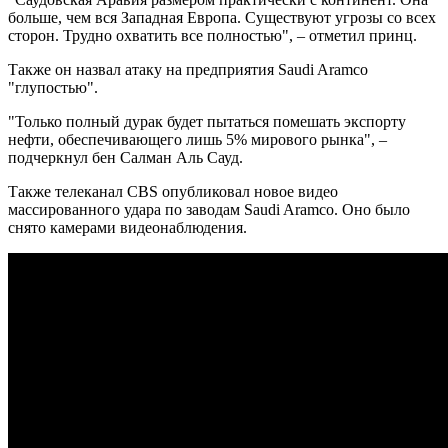
больше, чем вся Западная Европа. Существуют угрозы со всех
сторон. Трудно охватить все полностью", – отметил принц.
Также он назвал атаку на предприятия Saudi Aramco
"глупостью".
"Только полный дурак будет пытаться помешать экспорту
нефти, обеспечивающего лишь 5% мирового рынка", –
подчеркнул бен Салман Аль Сауд.
Также телеканал CBS опубликовал новое видео
массированного удара по заводам Saudi Aramco. Оно было
снято камерами видеонаблюдения.