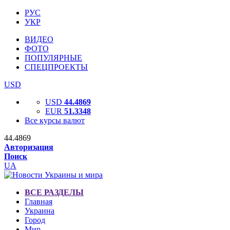
РУС
УКР
ВИДЕО
ФОТО
ПОПУЛЯРНЫЕ
СПЕЦПРОЕКТЫ
USD
USD
44.4869
EUR
51.3348
Все курсы валют
44.4869
Авторизация
Поиск
UA
ВСЕ РАЗДЕЛЫ
Главная
Украина
Город
Мир