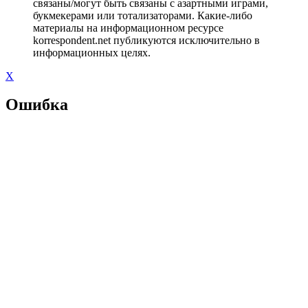
связаны/могут быть связаны с азартными играми,
букмекерами или тотализаторами. Какие-либо
материалы на информационном ресурсе
korrespondent.net публикуются исключительно в
информационных целях.
X
Ошибка