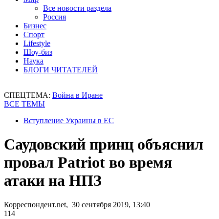
Все новости раздела
Россия
Бизнес
Спорт
Lifestyle
Шоу-биз
Наука
БЛОГИ ЧИТАТЕЛЕЙ
СПЕЦТЕМА:
Война в Иране
ВСЕ ТЕМЫ
Вступление Украины в ЕС
Саудовский принц объяснил
провал Patriot во время
атаки на НПЗ
Корреспондент.net, 30 сентября 2019, 13:40
114