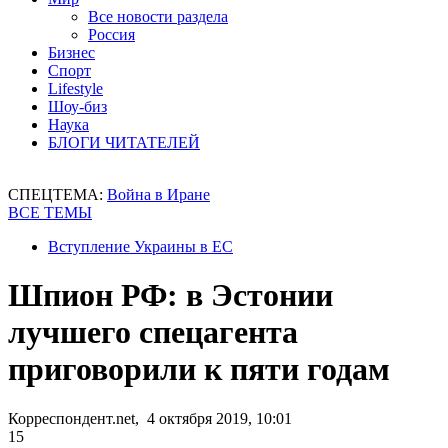
Все новости раздела
Россия
Бизнес
Спорт
Lifestyle
Шоу-биз
Наука
БЛОГИ ЧИТАТЕЛЕЙ
СПЕЦТЕМА:
Война в Иране
ВСЕ ТЕМЫ
Вступление Украины в ЕС
Шпион РФ: в Эстонии
лучшего спецагента
приговорили к пяти годам
Корреспондент.net, 4 октября 2019, 10:01
15