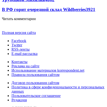
В РФ горит очередной склад Wildberries
3921
Читать комментарии
Полная версия сайта
Facebook
Twitter
RSS-ленты
E-mail рассылка
Контакты
Реклама на сайте
Использование материалов korrespondent.net
Правила пользования сайтом
Договор пользования сайтом
Политика в сфере конфиденциальности и персональных
данных
Пользовательское соглашение
Редакция