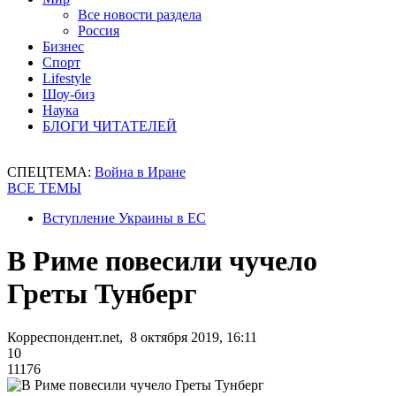
Все новости раздела
Россия
Бизнес
Спорт
Lifestyle
Шоу-биз
Наука
БЛОГИ ЧИТАТЕЛЕЙ
СПЕЦТЕМА:
Война в Иране
ВСЕ ТЕМЫ
Вступление Украины в ЕС
В Риме повесили чучело
Греты Тунберг
Корреспондент.net, 8 октября 2019, 16:11
10
11176