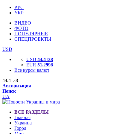
РУС
УКР
ВИДЕО
ФОТО
ПОПУЛЯРНЫЕ
СПЕЦПРОЕКТЫ
USD
USD
44.4138
EUR
51.2998
Все курсы валют
44.4138
Авторизация
Поиск
UA
ВСЕ РАЗДЕЛЫ
Главная
Украина
Город
Мир