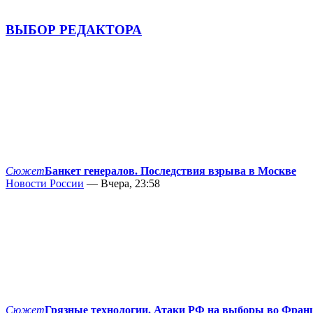
ВЫБОР РЕДАКТОРА
Сюжет
Банкет генералов. Последствия взрыва в Москве
Новости России
— Вчера, 23:58
Сюжет
Грязные технологии. Атаки РФ на выборы во Фран