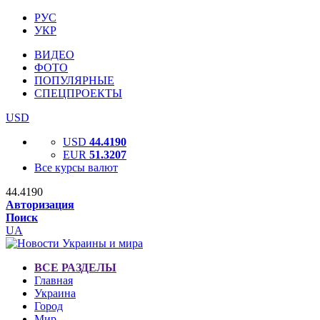
РУС
УКР
ВИДЕО
ФОТО
ПОПУЛЯРНЫЕ
СПЕЦПРОЕКТЫ
USD
USD
44.4190
EUR
51.3207
Все курсы валют
44.4190
Авторизация
Поиск
UA
ВСЕ РАЗДЕЛЫ
Главная
Украина
Город
Мир