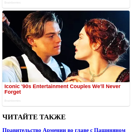
ЧИТАЙТЕ ТАКЖЕ
Правительство Армении во главе с Пашиняном