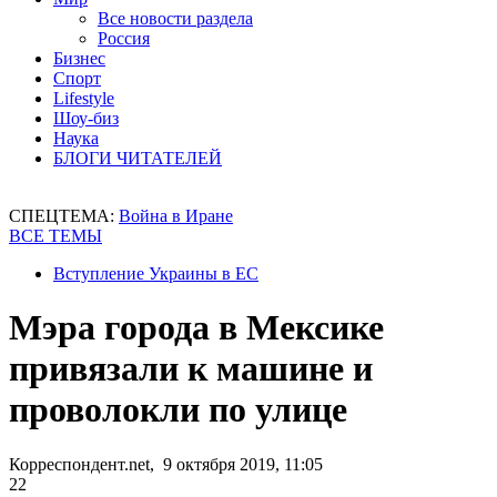
Все новости раздела
Россия
Бизнес
Спорт
Lifestyle
Шоу-биз
Наука
БЛОГИ ЧИТАТЕЛЕЙ
СПЕЦТЕМА:
Война в Иране
ВСЕ ТЕМЫ
Вступление Украины в ЕС
Мэра города в Мексике
привязали к машине и
проволокли по улице
Корреспондент.net, 9 октября 2019, 11:05
22