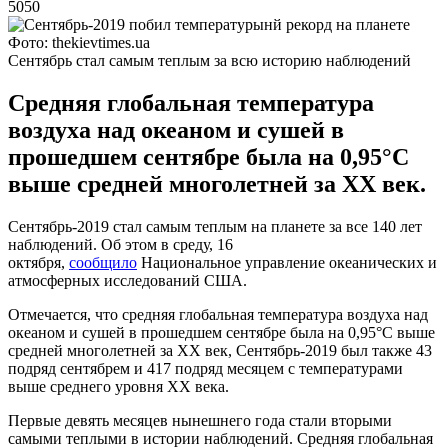
5050
Фото: thekievtimes.ua
Сентябрь стал самым теплым за всю историю наблюдений
Средняя глобальная температура
воздуха над океаном и сушей в
прошедшем сентябре была на 0,95°С
выше средней многолетней за XX век.
Сентябрь-2019 стал самым теплым на планете за все 140 лет
наблюдений. Об этом в среду, 16
октября,
сообщило
Национальное управление океанических и
атмосферных исследований США.
Отмечается, что средняя глобальная температура воздуха над
океаном и сушей в прошедшем сентябре была на 0,95°С выше
средней многолетней за XX век, Сентябрь-2019 был также 43
подряд сентябрем и 417 подряд месяцем с температурами
выше среднего уровня XX века.
Первые девять месяцев нынешнего года стали вторыми
самыми теплыми в истории наблюдений. Средняя глобальная