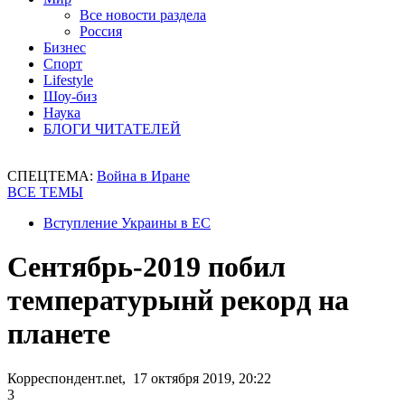
Все новости раздела
Россия
Бизнес
Спорт
Lifestyle
Шоу-биз
Наука
БЛОГИ ЧИТАТЕЛЕЙ
СПЕЦТЕМА:
Война в Иране
ВСЕ ТЕМЫ
Вступление Украины в ЕС
Сентябрь-2019 побил
температурынй рекорд на
планете
Корреспондент.net, 17 октября 2019, 20:22
3