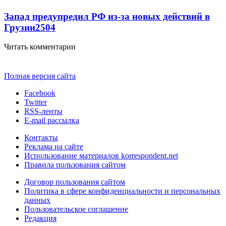
Запад предупредил РФ из-за новых действий в
Грузии
2504
Читать комментарии
Полная версия сайта
Facebook
Twitter
RSS-ленты
E-mail рассылка
Контакты
Реклама на сайте
Использование материалов korrespondent.net
Правила пользования сайтом
Договор пользования сайтом
Политика в сфере конфиденциальности и персональных
данных
Пользовательское соглашение
Редакция