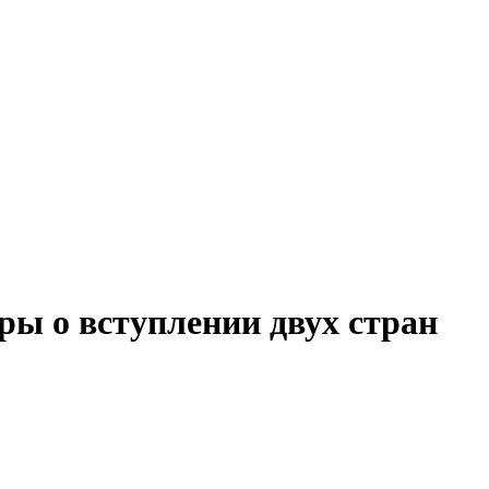
ры о вступлении двух стран