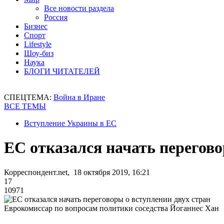
Все новости раздела
Россия
Бизнес
Спорт
Lifestyle
Шоу-биз
Наука
БЛОГИ ЧИТАТЕЛЕЙ
СПЕЦТЕМА:
Война в Иране
ВСЕ ТЕМЫ
Вступление Украины в ЕС
ЕС отказался начать перегово
Корреспондент.net, 18 октября 2019, 16:21
17
10971
Еврокомиссар по вопросам политики соседства Йоганнес Хан