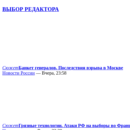
ВЫБОР РЕДАКТОРА
Сюжет
Банкет генералов. Последствия взрыва в Москве
Новости России
— Вчера, 23:58
Сюжет
Грязные технологии. Атаки РФ на выборы во Фран