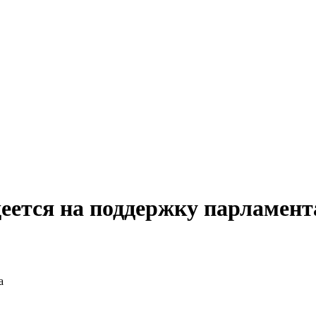
деется на поддержку парламент