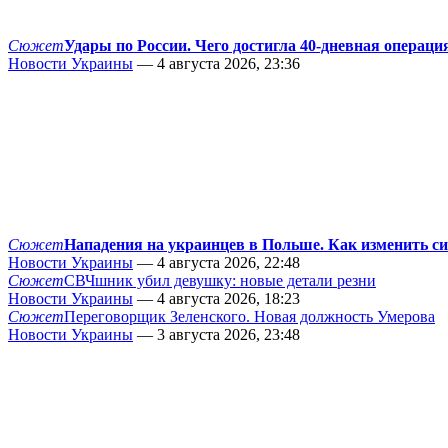
Сюжет
Удары по России. Чего достигла 40-дневная операци
Новости Украины
— 4 августа 2026, 23:36
Сюжет
Нападения на украинцев в Польше. Как изменить с
Новости Украины
— 4 августа 2026, 22:48
Сюжет
СВЧшник убил девушку: новые детали резни
Новости Украины
— 4 августа 2026, 18:23
Сюжет
Переговорщик Зеленского. Новая должность Умерова
Новости Украины
— 3 августа 2026, 23:48