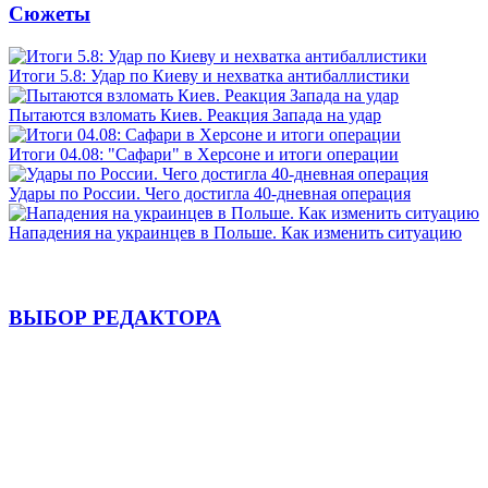
Сюжеты
Итоги 5.8: Удар по Киеву и нехватка антибаллистики
Пытаются взломать Киев. Реакция Запада на удар
Итоги 04.08: "Сафари" в Херсоне и итоги операции
Удары по России. Чего достигла 40-дневная операция
Нападения на украинцев в Польше. Как изменить ситуацию
ВЫБОР РЕДАКТОРА