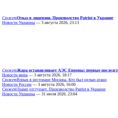
Сюжет
Отказ в лицензии. Производство Patriot в Украине
Новости Украины
— 3 августа 2026, 23:13
Сюжет
Жара останавливает АЭС Европы: первые последс
Новости мира
— 3 августа 2026, 18:17
Сюжет
Взрыв в ресторане Москвы. Кто был целью атаки
Новости России
— 3 августа 2026, 16:00
Сюжет
Трамп отступает. Производство Patriot в Украине
Новости Украины
— 31 июля 2026, 23:04