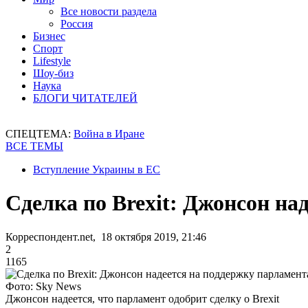
Все новости раздела
Россия
Бизнес
Спорт
Lifestyle
Шоу-биз
Наука
БЛОГИ ЧИТАТЕЛЕЙ
СПЕЦТЕМА:
Война в Иране
ВСЕ ТЕМЫ
Вступление Украины в ЕС
Сделка по Brexit: Джонсон на
Корреспондент.net, 18 октября 2019, 21:46
2
1165
Фото: Sky News
Джонсон надеется, что парламент одобрит сделку о Brexit