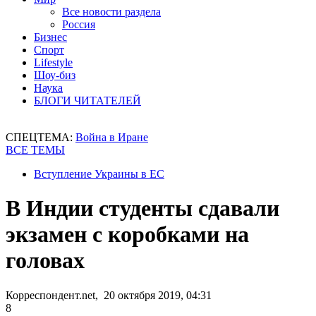
Все новости раздела
Россия
Бизнес
Спорт
Lifestyle
Шоу-биз
Наука
БЛОГИ ЧИТАТЕЛЕЙ
СПЕЦТЕМА:
Война в Иране
ВСЕ ТЕМЫ
Вступление Украины в ЕС
В Индии студенты сдавали
экзамен с коробками на
головах
Корреспондент.net, 20 октября 2019, 04:31
8