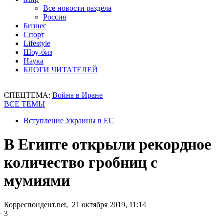
Все новости раздела
Россия
Бизнес
Спорт
Lifestyle
Шоу-биз
Наука
БЛОГИ ЧИТАТЕЛЕЙ
СПЕЦТЕМА:
Война в Иране
ВСЕ ТЕМЫ
Вступление Украины в ЕС
В Египте открыли рекордное
количество гробниц с
мумиями
Корреспондент.net, 21 октября 2019, 11:14
3