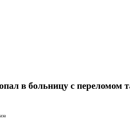
пал в больницу с переломом т