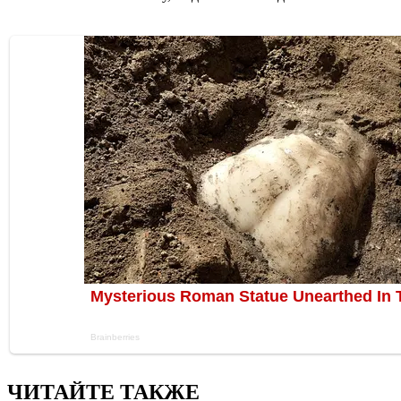
ЧИТАЙТЕ ТАКЖЕ