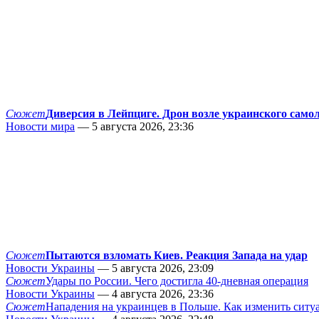
Сюжет
Диверсия в Лейпциге. Дрон возле украинского само
Новости мира
— 5 августа 2026, 23:36
Сюжет
Пытаются взломать Киев. Реакция Запада на удар
Новости Украины
— 5 августа 2026, 23:09
Сюжет
Удары по России. Чего достигла 40-дневная операция
Новости Украины
— 4 августа 2026, 23:36
Сюжет
Нападения на украинцев в Польше. Как изменить сит