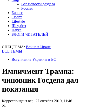
Все новости раздела
Россия
Бизнес
Спорт
Lifestyle
Шоу-биз
Наука
БЛОГИ ЧИТАТЕЛЕЙ
СПЕЦТЕМА:
Война в Иране
ВСЕ ТЕМЫ
Вступление Украины в ЕС
Импичмент Трампа:
чиновник Госдепа дал
показания
Корреспондент.net, 27 октября 2019, 11:46
51