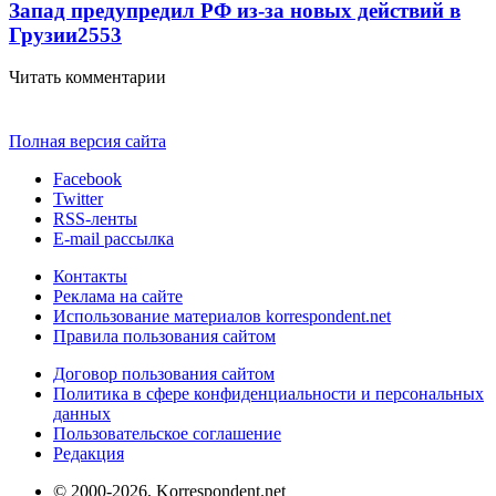
Запад предупредил РФ из-за новых действий в
Грузии
2553
Читать комментарии
Полная версия сайта
Facebook
Twitter
RSS-ленты
E-mail рассылка
Контакты
Реклама на сайте
Использование материалов korrespondent.net
Правила пользования сайтом
Договор пользования сайтом
Политика в сфере конфиденциальности и персональных
данных
Пользовательское соглашение
Редакция
© 2000-2026, Korrespondent.net