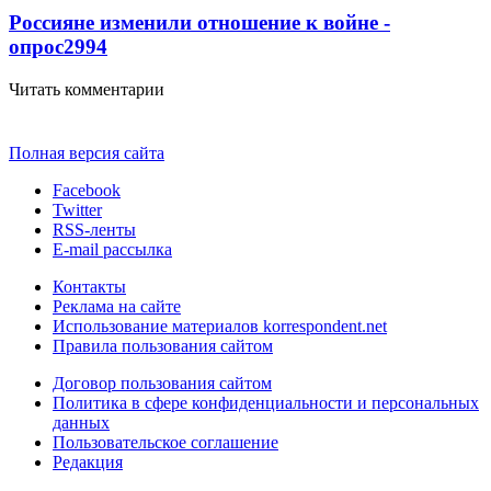
Россияне изменили отношение к войне -
опрос
2994
Читать комментарии
Полная версия сайта
Facebook
Twitter
RSS-ленты
E-mail рассылка
Контакты
Реклама на сайте
Использование материалов korrespondent.net
Правила пользования сайтом
Договор пользования сайтом
Политика в сфере конфиденциальности и персональных
данных
Пользовательское соглашение
Редакция