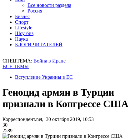
Все новости раздела
Россия
Бизнес
Спорт
Lifestyle
Шоу-биз
Наука
БЛОГИ ЧИТАТЕЛЕЙ
СПЕЦТЕМА:
Война в Иране
ВСЕ ТЕМЫ
Вступление Украины в ЕС
Геноцид армян в Турции
признали в Конгрессе США
Корреспондент.net, 30 октября 2019, 10:53
30
2589