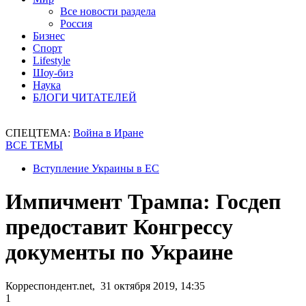
Все новости раздела
Россия
Бизнес
Спорт
Lifestyle
Шоу-биз
Наука
БЛОГИ ЧИТАТЕЛЕЙ
СПЕЦТЕМА:
Война в Иране
ВСЕ ТЕМЫ
Вступление Украины в ЕС
Импичмент Трампа: Госдеп
предоставит Конгрессу
документы по Украине
Корреспондент.net, 31 октября 2019, 14:35
1