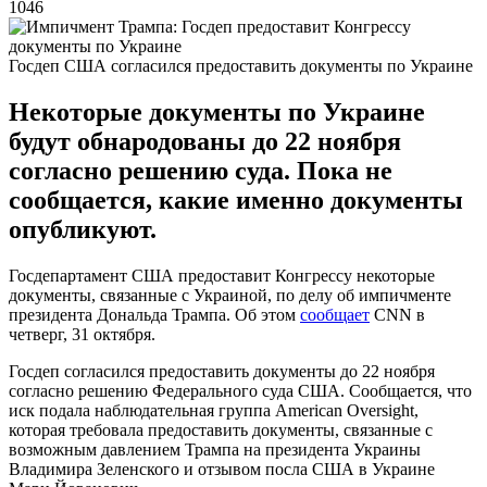
1046
Госдеп США согласился предоставить документы по Украине
Некоторые документы по Украине
будут обнародованы до 22 ноября
согласно решению суда. Пока не
сообщается, какие именно документы
опубликуют.
Госдепартамент США предоставит Конгрессу некоторые
документы, связанные с Украиной, по делу об импичменте
президента Дональда Трампа. Об этом
сообщает
CNN в
четверг, 31 октября.
Госдеп согласился предоставить документы до 22 ноября
согласно решению Федерального суда США. Сообщается, что
иск подала наблюдательная группа American Oversight,
которая требовала предоставить документы, связанные с
возможным давлением Трампа на президента Украины
Владимира Зеленского и отзывом посла США в Украине