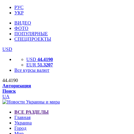
РУС
УКР
ВИДЕО
ФОТО
ПОПУЛЯРНЫЕ
СПЕЦПРОЕКТЫ
USD
USD
44.4190
EUR
51.3207
Все курсы валют
44.4190
Авторизация
Поиск
UA
ВСЕ РАЗДЕЛЫ
Главная
Украина
Город
Мир