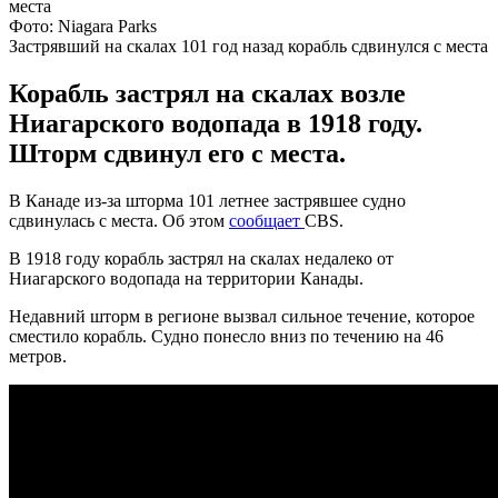
Фото: Niagara Parks
Застрявший на скалах 101 год назад корабль сдвинулся с места
Корабль застрял на скалах возле
Ниагарского водопада в 1918 году.
Шторм сдвинул его с места.
В Канаде из-за шторма 101 летнее застрявшее судно
сдвинулась с места. Об этом
сообщает
CBS.
В 1918 году корабль застрял на скалах недалеко от
Ниагарского водопада на территории Канады.
Недавний шторм в регионе вызвал сильное течение, которое
сместило корабль. Судно понесло вниз по течению на 46
метров.