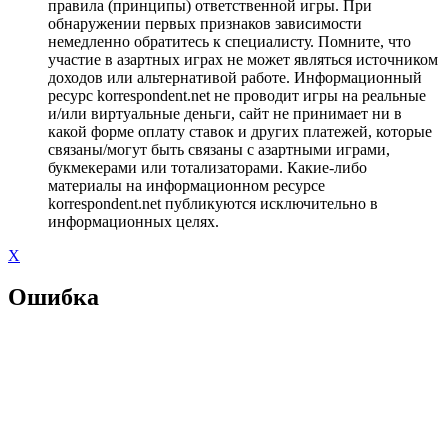
правила (принципы) ответственной игры. При
обнаружении первых признаков зависимости
немедленно обратитесь к специалисту. Помните, что
участие в азартных играх не может являться источником
доходов или альтернативой работе. Информационный
ресурс korrespondent.net не проводит игры на реальные
и/или виртуальные деньги, сайт не принимает ни в
какой форме оплату ставок и других платежей, которые
связаны/могут быть связаны с азартными играми,
букмекерами или тотализаторами. Какие-либо
материалы на информационном ресурсе
korrespondent.net публикуются исключительно в
информационных целях.
X
Ошибка