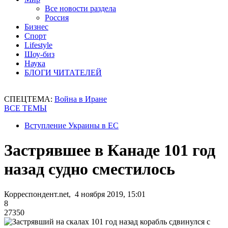
Все новости раздела
Россия
Бизнес
Спорт
Lifestyle
Шоу-биз
Наука
БЛОГИ ЧИТАТЕЛЕЙ
СПЕЦТЕМА:
Война в Иране
ВСЕ ТЕМЫ
Вступление Украины в ЕС
Застрявшее в Канаде 101 год
назад судно сместилось
Корреспондент.net, 4 ноября 2019, 15:01
8
27350