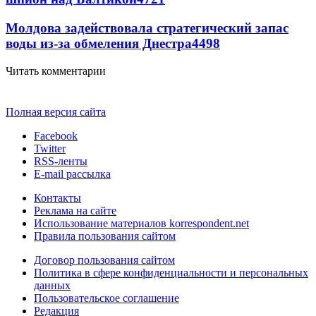
Молдова задействовала стратегический запас
воды из-за обмеления Днестра
4498
Читать комментарии
Полная версия сайта
Facebook
Twitter
RSS-ленты
E-mail рассылка
Контакты
Реклама на сайте
Использование материалов korrespondent.net
Правила пользования сайтом
Договор пользования сайтом
Политика в сфере конфиденциальности и персональных
данных
Пользовательское соглашение
Редакция