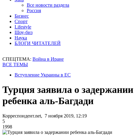
Все новости раздела
Россия
Бизнес
Спорт
Lifestyle
Шоу-биз
Наука
БЛОГИ ЧИТАТЕЛЕЙ
СПЕЦТЕМА:
Война в Иране
ВСЕ ТЕМЫ
Вступление Украины в ЕС
Турция заявила о задержании
ребенка аль-Багдади
Корреспондент.net, 7 ноября 2019, 12:19
5
1998