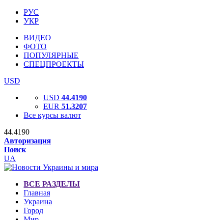
РУС
УКР
ВИДЕО
ФОТО
ПОПУЛЯРНЫЕ
СПЕЦПРОЕКТЫ
USD
USD
44.4190
EUR
51.3207
Все курсы валют
44.4190
Авторизация
Поиск
UA
ВСЕ РАЗДЕЛЫ
Главная
Украина
Город
Мир